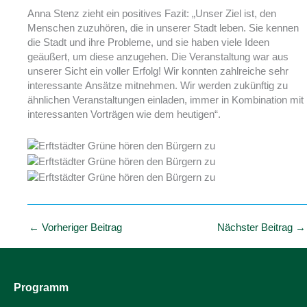
Anna Stenz zieht ein positives Fazit: „Unser Ziel ist, den
Menschen zuzuhören, die in unserer Stadt leben. Sie kennen
die Stadt und ihre Probleme, und sie haben viele Ideen
geäußert, um diese anzugehen. Die Veranstaltung war aus
unserer Sicht ein voller Erfolg! Wir konnten zahlreiche sehr
interessante Ansätze mitnehmen. Wir werden zukünftig zu
ähnlichen Veranstaltungen einladen, immer in Kombination mit
interessanten Vorträgen wie dem heutigen“.
←
Vorheriger Beitrag
Nächster Beitrag
→
Programm