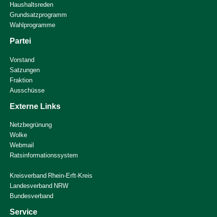
Haushaltsreden
Grundsatzprogramm
Wahlprogramme
Partei
Vorstand
Satzungen
Fraktion
Ausschüsse
Externe Links
Netzbegrünung
Wolke
Webmail
Ratsinformationssystem
Kreisverband Rhein-Erft-Kreis
Landesverband NRW
Bundesverband
Service