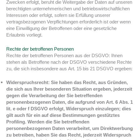
Zwecken erfolgt, beruht die Weitergabe der Daten auf unseren
berechtigten unternehmerischen und betriebswirtschaftlichen
Interessen oder erfolgt, sofern sie Erfüllung unserer
vertragsbezogenen Verpflichtungen erforderlich ist oder wenn
eine Einwilligung der Betroffenen oder eine gesetzliche
Erlaubnis vorliegt.
Rechte der betroffenen Personen
Rechte der betroffenen Personen aus der DSGVO: Ihnen
stehen als Betroffene nach der DSGVO verschiedene Rechte
zu, die sich insbesondere aus Art. 15 bis 21 DSGVO ergeben:
Widerspruchsrecht: Sie haben das Recht, aus Gründen,
die sich aus Ihrer besonderen Situation ergeben, jederzeit
gegen die Verarbeitung der Sie betreffenden
personenbezogenen Daten, die aufgrund von Art. 6 Abs. 1
lit. e oder f DSGVO erfolgt, Widerspruch einzulegen; dies
gilt auch für ein auf diese Bestimmungen gestütztes
Profiling. Werden die Sie betreffenden
personenbezogenen Daten verarbeitet, um Direktwerbung
zu betreiben, haben Sie das Recht, jederzeit Widerspruch