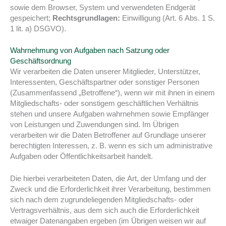
sowie dem Browser, System und verwendeten Endgerät
gespeichert;
Rechtsgrundlagen:
Einwilligung (Art. 6 Abs. 1 S.
1 lit. a) DSGVO).
Wahrnehmung von Aufgaben nach Satzung oder
Geschäftsordnung
Wir verarbeiten die Daten unserer Mitglieder, Unterstützer,
Interessenten, Geschäftspartner oder sonstiger Personen
(Zusammenfassend „Betroffene“), wenn wir mit ihnen in einem
Mitgliedschafts- oder sonstigem geschäftlichen Verhältnis
stehen und unsere Aufgaben wahrnehmen sowie Empfänger
von Leistungen und Zuwendungen sind. Im Übrigen
verarbeiten wir die Daten Betroffener auf Grundlage unserer
berechtigten Interessen, z. B. wenn es sich um administrative
Aufgaben oder Öffentlichkeitsarbeit handelt.
Die hierbei verarbeiteten Daten, die Art, der Umfang und der
Zweck und die Erforderlichkeit ihrer Verarbeitung, bestimmen
sich nach dem zugrundeliegenden Mitgliedschafts- oder
Vertragsverhältnis, aus dem sich auch die Erforderlichkeit
etwaiger Datenangaben ergeben (im Übrigen weisen wir auf