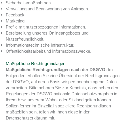
Sicherheitsmaßnahmen.
Verwaltung und Beantwortung von Anfragen.
Feedback.
Marketing.
Profile mit nutzerbezogenen Informationen.
Bereitstellung unseres Onlineangebotes und
Nutzerfreundlichkeit.
Informationstechnische Infrastruktur.
Öffentlichkeitsarbeit und Informationszwecke.
Maßgebliche Rechtsgrundlagen
Maßgebliche Rechtsgrundlagen nach der DSGVO:
Im
Folgenden erhalten Sie eine Übersicht der Rechtsgrundlagen
der DSGVO, auf deren Basis wir personenbezogene Daten
verarbeiten. Bitte nehmen Sie zur Kenntnis, dass neben den
Regelungen der DSGVO nationale Datenschutzvorgaben in
Ihrem bzw. unserem Wohn- oder Sitzland gelten können.
Sollten ferner im Einzelfall speziellere Rechtsgrundlagen
maßgeblich sein, teilen wir Ihnen diese in der
Datenschutzerklärung mit.