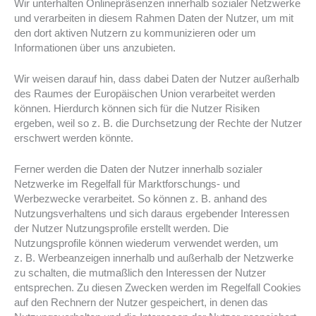
Wir unterhalten Onlinepräsenzen innerhalb sozialer Netzwerke
und verarbeiten in diesem Rahmen Daten der Nutzer, um mit
den dort aktiven Nutzern zu kommunizieren oder um
Informationen über uns anzubieten.
Wir weisen darauf hin, dass dabei Daten der Nutzer außerhalb
des Raumes der Europäischen Union verarbeitet werden
können. Hierdurch können sich für die Nutzer Risiken
ergeben, weil so z. B. die Durchsetzung der Rechte der Nutzer
erschwert werden könnte.
Ferner werden die Daten der Nutzer innerhalb sozialer
Netzwerke im Regelfall für Marktforschungs- und
Werbezwecke verarbeitet. So können z. B. anhand des
Nutzungsverhaltens und sich daraus ergebender Interessen
der Nutzer Nutzungsprofile erstellt werden. Die
Nutzungsprofile können wiederum verwendet werden, um
z. B. Werbeanzeigen innerhalb und außerhalb der Netzwerke
zu schalten, die mutmaßlich den Interessen der Nutzer
entsprechen. Zu diesen Zwecken werden im Regelfall Cookies
auf den Rechnern der Nutzer gespeichert, in denen das