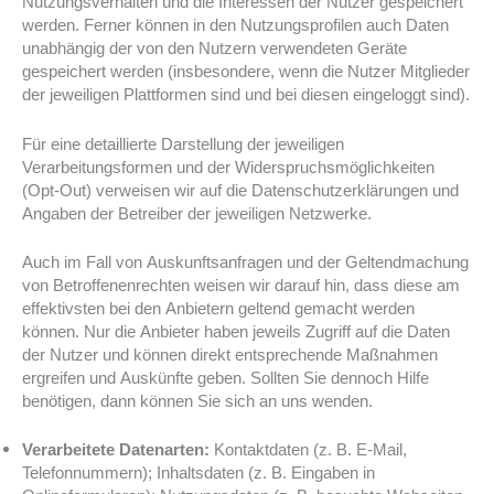
Nutzungsverhalten und die Interessen der Nutzer gespeichert
werden. Ferner können in den Nutzungsprofilen auch Daten
unabhängig der von den Nutzern verwendeten Geräte
gespeichert werden (insbesondere, wenn die Nutzer Mitglieder
der jeweiligen Plattformen sind und bei diesen eingeloggt sind).
Für eine detaillierte Darstellung der jeweiligen
Verarbeitungsformen und der Widerspruchsmöglichkeiten
(Opt-Out) verweisen wir auf die Datenschutzerklärungen und
Angaben der Betreiber der jeweiligen Netzwerke.
Auch im Fall von Auskunftsanfragen und der Geltendmachung
von Betroffenenrechten weisen wir darauf hin, dass diese am
effektivsten bei den Anbietern geltend gemacht werden
können. Nur die Anbieter haben jeweils Zugriff auf die Daten
der Nutzer und können direkt entsprechende Maßnahmen
ergreifen und Auskünfte geben. Sollten Sie dennoch Hilfe
benötigen, dann können Sie sich an uns wenden.
Verarbeitete Datenarten:
Kontaktdaten (z. B. E-Mail,
Telefonnummern); Inhaltsdaten (z. B. Eingaben in