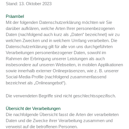
Stand: 13. Oktober 2023
Präambel
Mit der folgenden Datenschutzerklärung möchten wir Sie
darüber aufklären, welche Arten Ihrer personenbezogenen
Daten (nachfolgend auch kurz als „Daten“ bezeichnet) wir zu
welchen Zwecken und in welchem Umfang verarbeiten. Die
Datenschutzerklärung gilt für alle von uns durchgeführten
Verarbeitungen personenbezogener Daten, sowohl im
Rahmen der Erbringung unserer Leistungen als auch
insbesondere auf unseren Webseiten, in mobilen Applikationen
sowie innerhalb externer Onlinepräsenzen, wie z. B. unserer
Social-Media-Profile (nachfolgend zusammenfassend
bezeichnet als „Onlineangebot“).
Die verwendeten Begriffe sind nicht geschlechtsspezifisch.
Übersicht der Verarbeitungen
Die nachfolgende Übersicht fasst die Arten der verarbeiteten
Daten und die Zwecke ihrer Verarbeitung zusammen und
verweist auf die betroffenen Personen.