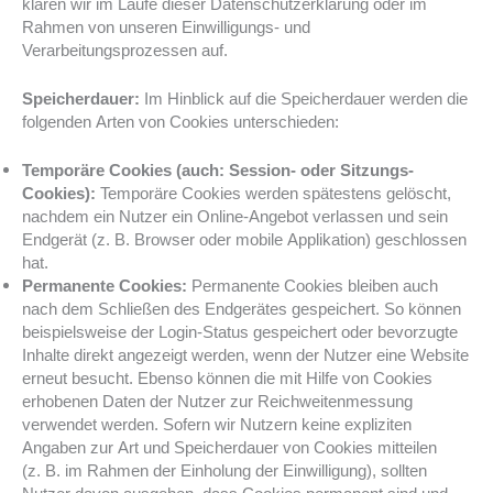
klären wir im Laufe dieser Datenschutzerklärung oder im
Rahmen von unseren Einwilligungs- und
Verarbeitungsprozessen auf.
Speicherdauer:
Im Hinblick auf die Speicherdauer werden die
folgenden Arten von Cookies unterschieden:
Temporäre Cookies (auch: Session- oder Sitzungs-
Cookies):
Temporäre Cookies werden spätestens gelöscht,
nachdem ein Nutzer ein Online-Angebot verlassen und sein
Endgerät (z. B. Browser oder mobile Applikation) geschlossen
hat.
Permanente Cookies:
Permanente Cookies bleiben auch
nach dem Schließen des Endgerätes gespeichert. So können
beispielsweise der Login-Status gespeichert oder bevorzugte
Inhalte direkt angezeigt werden, wenn der Nutzer eine Website
erneut besucht. Ebenso können die mit Hilfe von Cookies
erhobenen Daten der Nutzer zur Reichweitenmessung
verwendet werden. Sofern wir Nutzern keine expliziten
Angaben zur Art und Speicherdauer von Cookies mitteilen
(z. B. im Rahmen der Einholung der Einwilligung), sollten