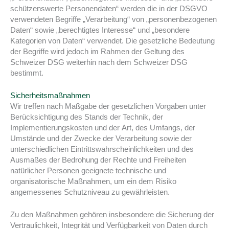
schützenswerte Personendaten“ werden die in der DSGVO
verwendeten Begriffe „Verarbeitung“ von „personenbezogenen
Daten“ sowie „berechtigtes Interesse“ und „besondere
Kategorien von Daten“ verwendet. Die gesetzliche Bedeutung
der Begriffe wird jedoch im Rahmen der Geltung des
Schweizer DSG weiterhin nach dem Schweizer DSG
bestimmt.
Sicherheitsmaßnahmen
Wir treffen nach Maßgabe der gesetzlichen Vorgaben unter
Berücksichtigung des Stands der Technik, der
Implementierungskosten und der Art, des Umfangs, der
Umstände und der Zwecke der Verarbeitung sowie der
unterschiedlichen Eintrittswahrscheinlichkeiten und des
Ausmaßes der Bedrohung der Rechte und Freiheiten
natürlicher Personen geeignete technische und
organisatorische Maßnahmen, um ein dem Risiko
angemessenes Schutzniveau zu gewährleisten.
Zu den Maßnahmen gehören insbesondere die Sicherung der
Vertraulichkeit, Integrität und Verfügbarkeit von Daten durch