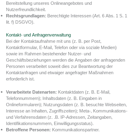
Bereitstellung unseres Onlineangebotes und
Nutzerfreundlichkeit.
Rechtsgrundlagen:
Berechtigte Interessen (Art. 6 Abs. 1 S. 1
lit. f) DSGVO).
Kontakt- und Anfragenverwaltung
Bei der Kontaktaufnahme mit uns (z. B. per Post,
Kontaktformular, E-Mail, Telefon oder via soziale Medien)
sowie im Rahmen bestehender Nutzer- und
Geschäftsbeziehungen werden die Angaben der anfragenden
Personen verarbeitet soweit dies zur Beantwortung der
Kontaktanfragen und etwaiger angefragter Maßnahmen
erforderlich ist.
Verarbeitete Datenarten:
Kontaktdaten (z. B. E-Mail,
Telefonnummern); Inhaltsdaten (z. B. Eingaben in
Onlineformularen); Nutzungsdaten (z. B. besuchte Webseiten,
Interesse an Inhalten, Zugriffszeiten); Meta-, Kommunikations-
und Verfahrensdaten (z. .B. IP-Adressen, Zeitangaben,
Identifikationsnummern, Einwilligungsstatus).
Betroffene Personen:
Kommunikationspartner.