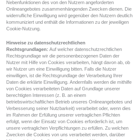
Nebenfunktionen des von den Nutzern angeforderten
Onlineangebotes zusammenhängenden Zwecken dienen. Die
widerrufliche Einwilligung wird gegenüber den Nutzern deutlich
kommuniziert und enthält die Informationen zu der jeweiligen
Cookie-Nutzung.
Hinweise zu datenschutzrechtlichen
Rechtsgrundlagen:
Auf welcher datenschutzrechtlichen
Rechtsgrundlage wir die personenbezogenen Daten der
Nutzer mit Hilfe von Cookies verarbeiten, hängt davon ab, ob
wir Nutzer um eine Einwilligung bitten. Falls die Nutzer
einwilligen, ist die Rechtsgrundlage der Verarbeitung Ihrer
Daten die erklärte Einwilligung. Andernfalls werden die mithilfe
von Cookies verarbeiteten Daten auf Grundlage unserer
berechtigten Interessen (z. B. an einem
betriebswirtschaftlichen Betrieb unseres Onlineangebotes und
Verbesserung seiner Nutzbarkeit) verarbeitet oder, wenn dies
im Rahmen der Erfüllung unserer vertraglichen Pflichten
erfolgt, wenn der Einsatz von Cookies erforderlich ist, um
unsere vertraglichen Verpflichtungen zu erfüllen. Zu welchen
Zwecken die Cookies von uns verarbeitet werden, darüber