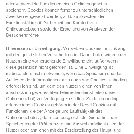
oder verwendete Funktionen eines Onlineangebotes
speichern. Cookies können ferner zu unterschiedlichen
Zwecken eingesetzt werden, z. B. zu Zwecken der
Funktionsfähigkeit, Sicherheit und Komfort von
Onlineangeboten sowie der Erstellung von Analysen der
Besucherströme.
Hinweise zur Einwilligung:
Wir setzen Cookies im Einklang
mit den gesetzlichen Vorschriften ein. Daher holen wir von den
Nutzern eine vorhergehende Einwilligung ein, außer wenn
diese gesetzlich nicht gefordert ist. Eine Einwilligung ist
insbesondere nicht notwendig, wenn das Speichern und das
Auslesen der Informationen, also auch von Cookies, unbedingt
erforderlich sind, um dem den Nutzern einen von ihnen
ausdrücklich gewünschten Telemediendienst (also unser
Onlineangebot) zur Verfügung zu stellen. Zu den unbedingt
erforderlichen Cookies gehören in der Regel Cookies mit
Funktionen, die der Anzeige und Lauffähigkeit des
Onlineangebotes , dem Lastausgleich, der Sicherheit, der
Speicherung der Präferenzen und Auswahlmöglichkeiten der
Nutzer oder ähnlichen mit der Bereitstellung der Haupt- und