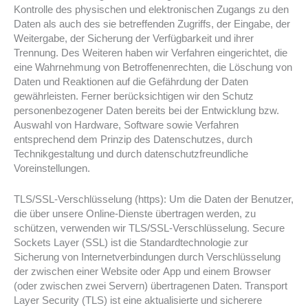
Kontrolle des physischen und elektronischen Zugangs zu den
Daten als auch des sie betreffenden Zugriffs, der Eingabe, der
Weitergabe, der Sicherung der Verfügbarkeit und ihrer
Trennung. Des Weiteren haben wir Verfahren eingerichtet, die
eine Wahrnehmung von Betroffenenrechten, die Löschung von
Daten und Reaktionen auf die Gefährdung der Daten
gewährleisten. Ferner berücksichtigen wir den Schutz
personenbezogener Daten bereits bei der Entwicklung bzw.
Auswahl von Hardware, Software sowie Verfahren
entsprechend dem Prinzip des Datenschutzes, durch
Technikgestaltung und durch datenschutzfreundliche
Voreinstellungen.
TLS/SSL-Verschlüsselung (https): Um die Daten der Benutzer,
die über unsere Online-Dienste übertragen werden, zu
schützen, verwenden wir TLS/SSL-Verschlüsselung. Secure
Sockets Layer (SSL) ist die Standardtechnologie zur
Sicherung von Internetverbindungen durch Verschlüsselung
der zwischen einer Website oder App und einem Browser
(oder zwischen zwei Servern) übertragenen Daten. Transport
Layer Security (TLS) ist eine aktualisierte und sicherere