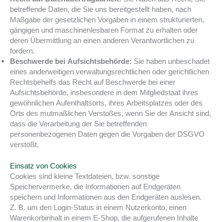
betreffende Daten, die Sie uns bereitgestellt haben, nach
Maßgabe der gesetzlichen Vorgaben in einem strukturierten,
gängigen und maschinenlesbaren Format zu erhalten oder
deren Übermittlung an einen anderen Verantwortlichen zu
fordern.
Beschwerde bei Aufsichtsbehörde:
Sie haben unbeschadet
eines anderweitigen verwaltungsrechtlichen oder gerichtlichen
Rechtsbehelfs das Recht auf Beschwerde bei einer
Aufsichtsbehörde, insbesondere in dem Mitgliedstaat ihres
gewöhnlichen Aufenthaltsorts, ihres Arbeitsplatzes oder des
Orts des mutmaßlichen Verstoßes, wenn Sie der Ansicht sind,
dass die Verarbeitung der Sie betreffenden
personenbezogenen Daten gegen die Vorgaben der DSGVO
verstößt.
Einsatz von Cookies
Cookies sind kleine Textdateien, bzw. sonstige
Speichervermerke, die Informationen auf Endgeräten
speichern und Informationen aus den Endgeräten auslesen.
Z. B. um den Login-Status in einem Nutzerkonto, einen
Warenkorbinhalt in einem E-Shop, die aufgerufenen Inhalte