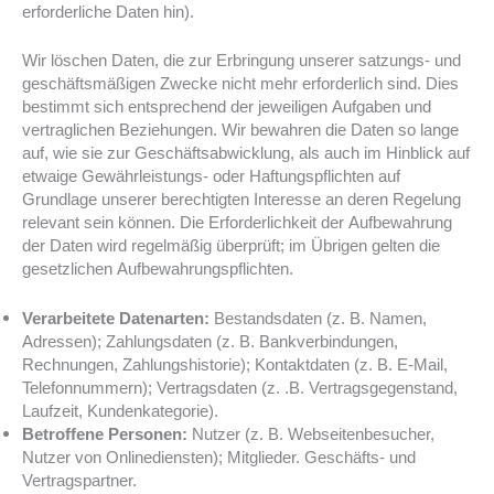
erforderliche Daten hin).
Wir löschen Daten, die zur Erbringung unserer satzungs- und
geschäftsmäßigen Zwecke nicht mehr erforderlich sind. Dies
bestimmt sich entsprechend der jeweiligen Aufgaben und
vertraglichen Beziehungen. Wir bewahren die Daten so lange
auf, wie sie zur Geschäftsabwicklung, als auch im Hinblick auf
etwaige Gewährleistungs- oder Haftungspflichten auf
Grundlage unserer berechtigten Interesse an deren Regelung
relevant sein können. Die Erforderlichkeit der Aufbewahrung
der Daten wird regelmäßig überprüft; im Übrigen gelten die
gesetzlichen Aufbewahrungspflichten.
Verarbeitete Datenarten:
Bestandsdaten (z. B. Namen,
Adressen); Zahlungsdaten (z. B. Bankverbindungen,
Rechnungen, Zahlungshistorie); Kontaktdaten (z. B. E-Mail,
Telefonnummern); Vertragsdaten (z. .B. Vertragsgegenstand,
Laufzeit, Kundenkategorie).
Betroffene Personen:
Nutzer (z. B. Webseitenbesucher,
Nutzer von Onlinediensten); Mitglieder. Geschäfts- und
Vertragspartner.