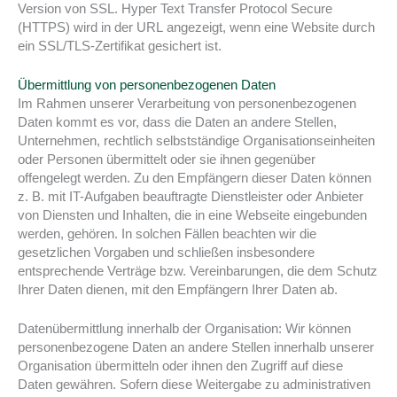
Version von SSL. Hyper Text Transfer Protocol Secure
(HTTPS) wird in der URL angezeigt, wenn eine Website durch
ein SSL/TLS-Zertifikat gesichert ist.
Übermittlung von personenbezogenen Daten
Im Rahmen unserer Verarbeitung von personenbezogenen
Daten kommt es vor, dass die Daten an andere Stellen,
Unternehmen, rechtlich selbstständige Organisationseinheiten
oder Personen übermittelt oder sie ihnen gegenüber
offengelegt werden. Zu den Empfängern dieser Daten können
z. B. mit IT-Aufgaben beauftragte Dienstleister oder Anbieter
von Diensten und Inhalten, die in eine Webseite eingebunden
werden, gehören. In solchen Fällen beachten wir die
gesetzlichen Vorgaben und schließen insbesondere
entsprechende Verträge bzw. Vereinbarungen, die dem Schutz
Ihrer Daten dienen, mit den Empfängern Ihrer Daten ab.
Datenübermittlung innerhalb der Organisation: Wir können
personenbezogene Daten an andere Stellen innerhalb unserer
Organisation übermitteln oder ihnen den Zugriff auf diese
Daten gewähren. Sofern diese Weitergabe zu administrativen