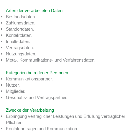
Arten der verarbeiteten Daten
Bestandsdaten.
Zahlungsdaten.
Standortdaten.
Kontaktdaten.
Inhaltsdaten.
Vertragsdaten.
Nutzungsdaten.
Meta-, Kommunikations- und Verfahrensdaten.
Kategorien betroffener Personen
Kommunikationspartner.
Nutzer.
Mitglieder.
Geschäfts- und Vertragspartner.
Zwecke der Verarbeitung
Erbringung vertraglicher Leistungen und Erfüllung vertraglicher
Pflichten.
Kontaktanfragen und Kommunikation.