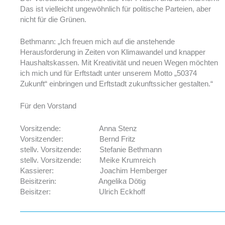
Das ist vielleicht ungewöhnlich für politische Parteien, aber
nicht für die Grünen.
Bethmann: „Ich freuen mich auf die anstehende
Herausforderung in Zeiten von Klimawandel und knapper
Haushaltskassen. Mit Kreativität und neuen Wegen möchten
ich mich und für Erftstadt unter unserem Motto „50374
Zukunft“ einbringen und Erftstadt zukunftssicher gestalten.“
Für den Vorstand
Vorsitzende: Anna Stenz
Vorsitzender: Bernd Fritz
stellv. Vorsitzende: Stefanie Bethmann
stellv. Vorsitzende: Meike Krumreich
Kassierer: Joachim Hemberger
Beisitzerin: Angelika Dötig
Beisitzer: Ulrich Eckhoff