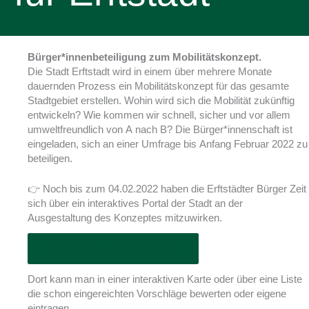
Bürger*innenbeteiligung zum Mobilitätskonzept.
Die Stadt Erftstadt wird in einem über mehrere Monate
dauernden Prozess ein Mobilitätskonzept für das gesamte
Stadtgebiet erstellen. Wohin wird sich die Mobilität zukünftig
entwickeln? Wie kommen wir schnell, sicher und vor allem
umweltfreundlich von A nach B? Die Bürger*innenschaft ist
eingeladen, sich an einer Umfrage bis Anfang Februar 2022 zu
beteiligen.
👉 Noch bis zum 04.02.2022 haben die Erftstädter Bürger Zeit
sich über ein interaktives Portal der Stadt an der
Ausgestaltung des Konzeptes mitzuwirken.
Mobilitätskonzept für Erftstadt
Dort kann man in einer interaktiven Karte oder über eine Liste
die schon eingereichten Vorschläge bewerten oder eigene
eintragen.