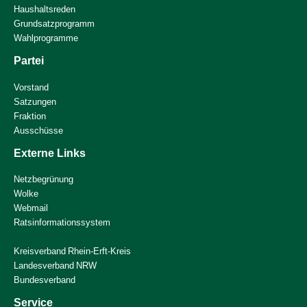
Haushaltsreden
Grundsatzprogramm
Wahlprogramme
Partei
Vorstand
Satzungen
Fraktion
Ausschüsse
Externe Links
Netzbegrünung
Wolke
Webmail
Ratsinformationssystem
Kreisverband Rhein-Erft-Kreis
Landesverband NRW
Bundesverband
Service