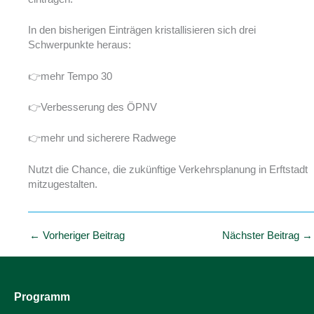
In den bisherigen Einträgen kristallisieren sich drei
Schwerpunkte heraus:
👉mehr Tempo 30
👉Verbesserung des ÖPNV
👉mehr und sicherere Radwege
Nutzt die Chance, die zukünftige Verkehrsplanung in Erftstadt
mitzugestalten.
←
Vorheriger Beitrag
Nächster Beitrag
→
Programm