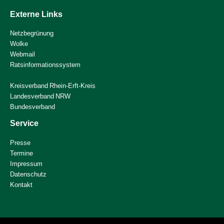
Externe Links
Netzbegrünung
Wolke
Webmail
Ratsinformationssystem
Kreisverband Rhein-Erft-Kreis
Landesverband NRW
Bundesverband
Service
Presse
Termine
Impressum
Datenschutz
Kontakt