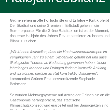
Grüne sehen große Fortschritte und Erfolge – Kritik bleibt
Der Stadtrat und seine Gremien in Erftstadt gehen in die
Sommerpause. Für die Grüne Ratsfraktion ist es der Moment,
das erste Halbjahr des Jahres Revue passieren zu lassen und
Bilanz zu ziehen.
„Wir können feststellen, dass die Hochwasserkatastrophe im
vergangenen Jahr zu einem Umdenken geführt hat und dass
ökologische Themen an Bedeutung gewonnen haben. Unser
jahrelanges Mahnen und Drängen findet mittlerweile Anklang
und wir können darüber im Rat konstruktiv diskutieren“,
kommentiert Grünen-Fraktionsvorsitzende Stephanie
Bethmann.
So wurden Mehrwegsysteme auf Antrag der Grünen hin an die
Gastronomie herangebracht, das städtische
Klimaschutzkonzept wird erarbeitet und bei Bauprojekten sind