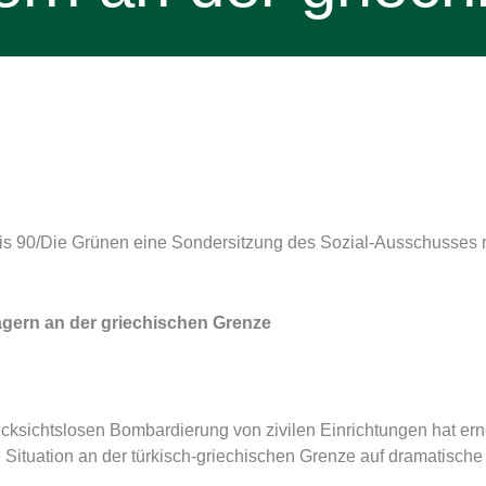
is 90/Die Grünen eine Sondersitzung des Sozial-Ausschusses r
agern an der griechischen Grenze
rücksichtslosen Bombardierung von zivilen Einrichtungen hat ern
e Situation an der türkisch-griechischen Grenze auf dramatische