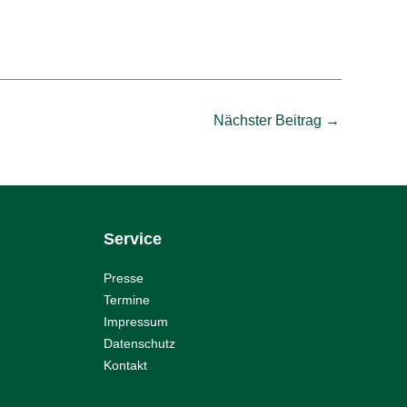
Nächster Beitrag
→
Service
Presse
Termine
Impressum
Datenschutz
Kontakt