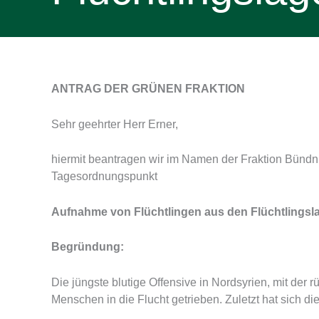
ANTRAG DER GRÜNEN FRAKTION
Sehr geehrter Herr Erner,
hiermit beantragen wir im Namen der Fraktion Bündn
Tagesordnungspunkt
Aufnahme von Flüchtlingen aus den Flüchtlingsl
Begründung:
Die jüngste blutige Offensive in Nordsyrien, mit der 
Menschen in die Flucht getrieben. Zuletzt hat sich di