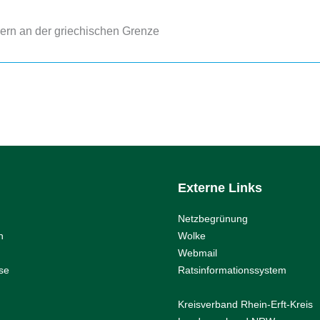
Externe Links
Netzbegrünung
n
Wolke
Webmail
se
Ratsinformationssystem
Kreisverband Rhein-Erft-Kreis