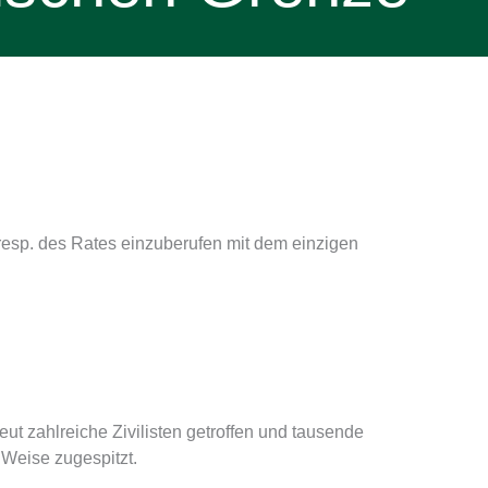
esp. des Rates einzuberufen mit dem einzigen
eut zahlreiche Zivilisten getroffen und tausende
 Weise zugespitzt.