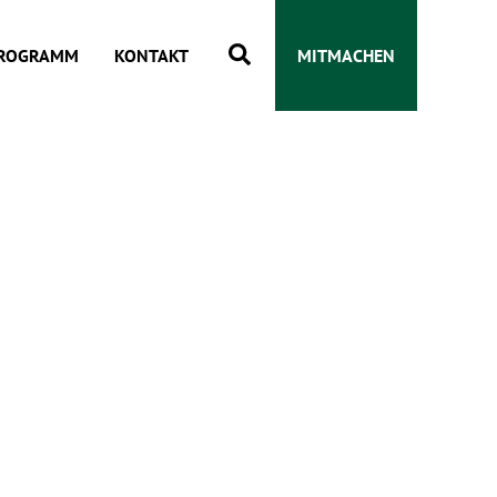
Suchen
ROGRAMM
KONTAKT
MITMACHEN