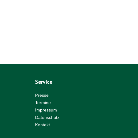
Service
Presse
Termine
Impressum
Datenschutz
Kontakt