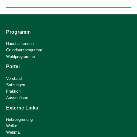
Programm
Haushaltsreden
Grundsatzprogramm
Wahlprogramme
Partei
Vorstand
Satzungen
Fraktion
Ausschüsse
Externe Links
Netzbegrünung
Wolke
Webmail