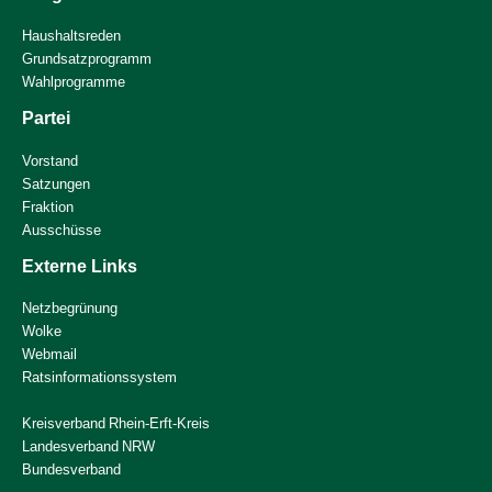
Haushaltsreden
Grundsatzprogramm
Wahlprogramme
Partei
Vorstand
Satzungen
Fraktion
Ausschüsse
Externe Links
Netzbegrünung
Wolke
Webmail
Ratsinformationssystem
Kreisverband Rhein-Erft-Kreis
Landesverband NRW
Bundesverband