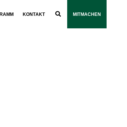
Suchen
RAMM
KONTAKT
MITMACHEN