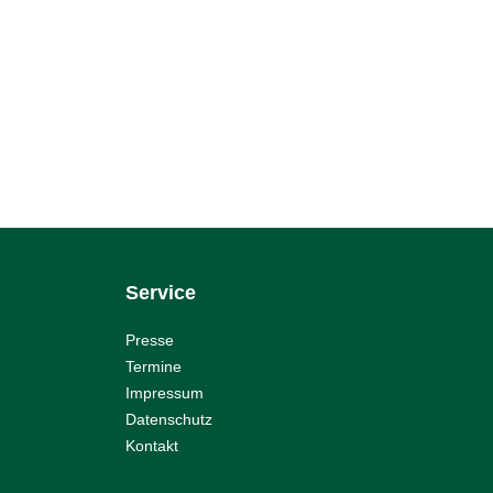
Service
Presse
Termine
Impressum
Datenschutz
Kontakt