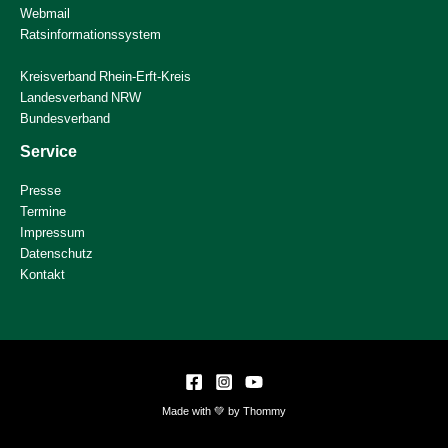
Webmail
Ratsinformationssystem
Kreisverband Rhein-Erft-Kreis
Landesverband NRW
Bundesverband
Service
Presse
Termine
Impressum
Datenschutz
Kontakt
Made with 💚 by Thommy