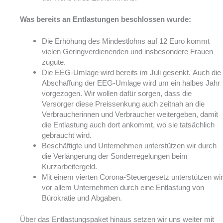
Was bereits an Entlastungen beschlossen wurde:
Die Erhöhung des Mindestlohns auf 12 Euro kommt
vielen Geringverdienenden und insbesondere Frauen
zugute.
Die EEG-Umlage wird bereits im Juli gesenkt. Auch die
Abschaffung der EEG-Umlage wird um ein halbes Jahr
vorgezogen. Wir wollen dafür sorgen, dass die
Versorger diese Preissenkung auch zeitnah an die
Verbraucherinnen und Verbraucher weitergeben, damit
die Entlastung auch dort ankommt, wo sie tatsächlich
gebraucht wird.
Beschäftigte und Unternehmen unterstützen wir durch
die Verlängerung der Sonderregelungen beim
Kurzarbeitergeld.
Mit einem vierten Corona-Steuergesetz unterstützen wir
vor allem Unternehmen durch eine Entlastung von
Bürokratie und Abgaben.
Über das Entlastungspaket hinaus setzen wir uns weiter mit