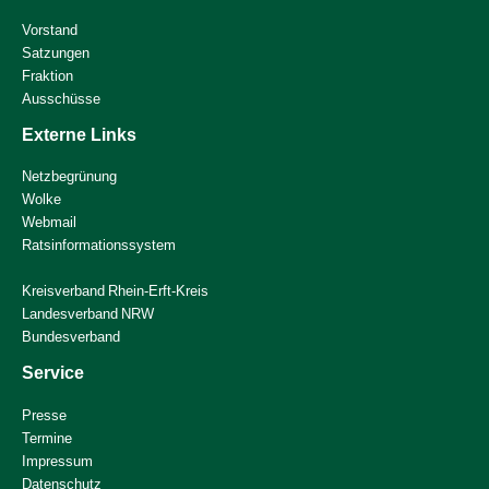
Vorstand
Satzungen
Fraktion
Ausschüsse
Externe Links
Netzbegrünung
Wolke
Webmail
Ratsinformationssystem
Kreisverband Rhein-Erft-Kreis
Landesverband NRW
Bundesverband
Service
Presse
Termine
Impressum
Datenschutz