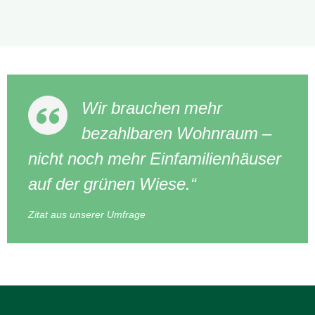
Wir brauchen mehr
bezahlbaren Wohnraum –
nicht noch mehr Einfamilienhäuser
auf der grünen Wiese.“
Zitat aus unserer Umfrage