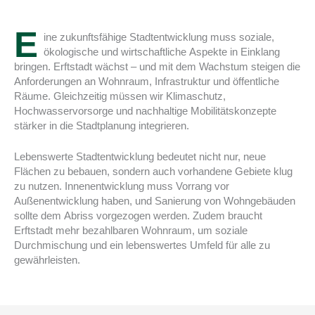
E
ine zukunftsfähige Stadtentwicklung muss soziale,
ökologische und wirtschaftliche Aspekte in Einklang
bringen. Erftstadt wächst – und mit dem Wachstum steigen die
Anforderungen an Wohnraum, Infrastruktur und öffentliche
Räume. Gleichzeitig müssen wir Klimaschutz,
Hochwasservorsorge und nachhaltige Mobilitätskonzepte
stärker in die Stadtplanung integrieren.
Lebenswerte Stadtentwicklung bedeutet nicht nur, neue
Flächen zu bebauen, sondern auch vorhandene Gebiete klug
zu nutzen. Innenentwicklung muss Vorrang vor
Außenentwicklung haben, und Sanierung von Wohngebäuden
sollte dem Abriss vorgezogen werden. Zudem braucht
Erftstadt mehr bezahlbaren Wohnraum, um soziale
Durchmischung und ein lebenswertes Umfeld für alle zu
gewährleisten.