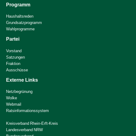
Programm
Haushaltsreden
Grundsatzprogramm
Wahlprogramme
Partei
Vorstand
Satzungen
Fraktion
Ausschüsse
Externe Links
Netzbegrünung
Wolke
Webmail
Ratsinformationssystem
Kreisverband Rhein-Erft-Kreis
Landesverband NRW