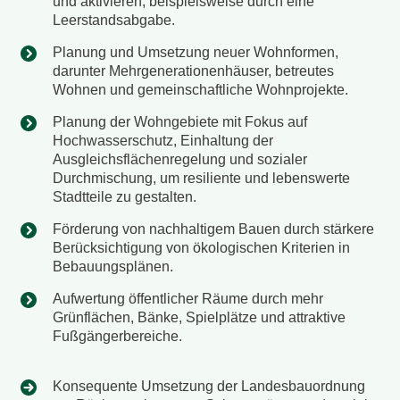
und aktivieren, beispielsweise durch eine
Leerstandsabgabe.
Planung und Umsetzung neuer Wohnformen,
darunter Mehrgenerationenhäuser, betreutes
Wohnen und gemeinschaftliche Wohnprojekte.
Planung der Wohngebiete mit Fokus auf
Hochwasserschutz, Einhaltung der
Ausgleichsflächenregelung und sozialer
Durchmischung, um resiliente und lebenswerte
Stadtteile zu gestalten.
Förderung von nachhaltigem Bauen durch stärkere
Berücksichtigung von ökologischen Kriterien in
Bebauungsplänen.
Aufwertung öffentlicher Räume durch mehr
Grünflächen, Bänke, Spielplätze und attraktive
Fußgängerbereiche.
Konsequente Umsetzung der Landesbauordnung