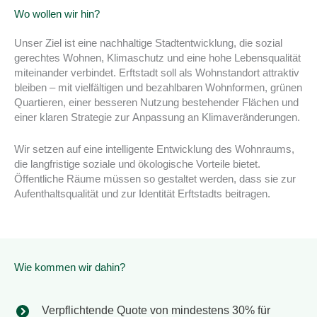
Wo wollen wir hin?
Unser Ziel ist eine nachhaltige Stadtentwicklung, die sozial
gerechtes Wohnen, Klimaschutz und eine hohe Lebensqualität
miteinander verbindet. Erftstadt soll als Wohnstandort attraktiv
bleiben – mit vielfältigen und bezahlbaren Wohnformen, grünen
Quartieren, einer besseren Nutzung bestehender Flächen und
einer klaren Strategie zur Anpassung an Klimaveränderungen.
Wir setzen auf eine intelligente Entwicklung des Wohnraums,
die langfristige soziale und ökologische Vorteile bietet.
Öffentliche Räume müssen so gestaltet werden, dass sie zur
Aufenthaltsqualität und zur Identität Erftstadts beitragen.
Wie kommen wir dahin?
Verpflichtende Quote von mindestens 30% für