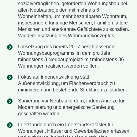
sozialverträglichen, geförderten Wohnungsbau bei
allen Neubauprojekten mit mehr als 6
Wohneinheiten, um mehr bezahlbaren Wohnraum,
insbesondere für junge Menschen, Familien, ältere
Menschen und anerkannte Geflüchtete zu schaffen.
Wiedereinsetzung des Wohnraumkonzeptes.
Umsetzung des bereits 2017 beschlossenen
Wohnungsbauprogramms, in dem pro Jahr
mindestens 3 Neubauprojekte mit mindestens 36
Wohnungen realisiert werden sollten.
Fokus auf Innenentwicklung statt
Außenentwicklung, um Flächenverbrauch zu
minimieren und bestehende Strukturen zu stärken.
Sanierung vor Neubau fördern, indem Anreize für
Modernisierung und energetische Sanierung
geschaffen werden.
Leerstände durch ein Leerstandskataster für
Wohnungen, Häuser und Gewerbeflächen erfassen