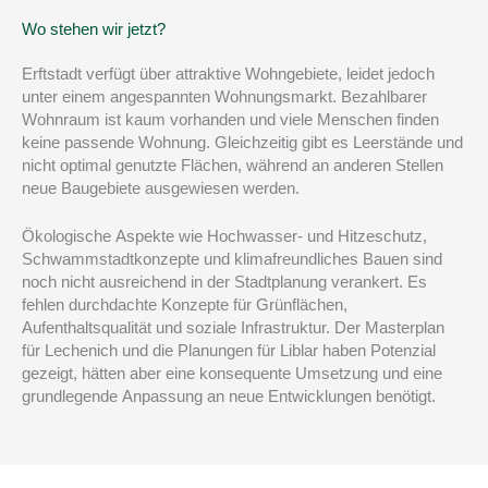
Wo stehen wir jetzt?
Erftstadt verfügt über attraktive Wohngebiete, leidet jedoch
unter einem angespannten Wohnungsmarkt. Bezahlbarer
Wohnraum ist kaum vorhanden und viele Menschen finden
keine passende Wohnung. Gleichzeitig gibt es Leerstände und
nicht optimal genutzte Flächen, während an anderen Stellen
neue Baugebiete ausgewiesen werden.
Ökologische Aspekte wie Hochwasser- und Hitzeschutz,
Schwammstadtkonzepte und klimafreundliches Bauen sind
noch nicht ausreichend in der Stadtplanung verankert. Es
fehlen durchdachte Konzepte für Grünflächen,
Aufenthaltsqualität und soziale Infrastruktur. Der Masterplan
für Lechenich und die Planungen für Liblar haben Potenzial
gezeigt, hätten aber eine konsequente Umsetzung und eine
grundlegende Anpassung an neue Entwicklungen benötigt.