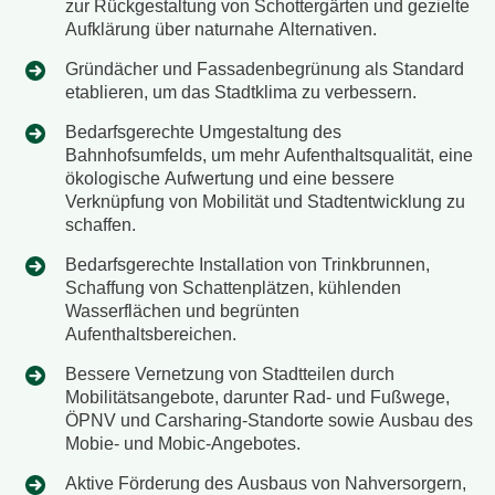
zur Rückgestaltung von Schottergärten und gezielte
Aufklärung über naturnahe Alternativen.
Gründächer und Fassadenbegrünung als Standard
etablieren, um das Stadtklima zu verbessern.
Bedarfsgerechte Umgestaltung des
Bahnhofsumfelds, um mehr Aufenthaltsqualität, eine
ökologische Aufwertung und eine bessere
Verknüpfung von Mobilität und Stadtentwicklung zu
schaffen.
Bedarfsgerechte Installation von Trinkbrunnen,
Schaffung von Schattenplätzen, kühlenden
Wasserflächen und begrünten
Aufenthaltsbereichen.
Bessere Vernetzung von Stadtteilen durch
Mobilitätsangebote, darunter Rad- und Fußwege,
ÖPNV und Carsharing-Standorte sowie Ausbau des
Mobie- und Mobic-Angebotes.
Aktive Förderung des Ausbaus von Nahversorgern,