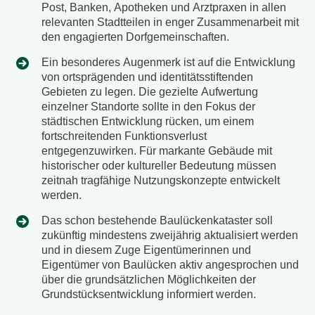
Post, Banken, Apotheken und Arztpraxen in allen
relevanten Stadtteilen in enger Zusammenarbeit mit
den engagierten Dorfgemeinschaften.
Ein besonderes Augenmerk ist auf die Entwicklung
von ortsprägenden und identitätsstiftenden
Gebieten zu legen. Die gezielte Aufwertung
einzelner Standorte sollte in den Fokus der
städtischen Entwicklung rücken, um einem
fortschreitenden Funktionsverlust
entgegenzuwirken. Für markante Gebäude mit
historischer oder kultureller Bedeutung müssen
zeitnah tragfähige Nutzungskonzepte entwickelt
werden.
Das schon bestehende Baulückenkataster soll
zukünftig mindestens zweijährig aktualisiert werden
und in diesem Zuge Eigentümerinnen und
Eigentümer von Baulücken aktiv angesprochen und
über die grundsätzlichen Möglichkeiten der
Grundstücksentwicklung informiert werden.