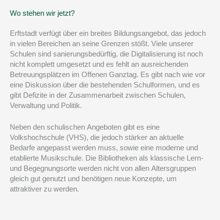
Wo stehen wir jetzt?
Erftstadt verfügt über ein breites Bildungsangebot, das jedoch
in vielen Bereichen an seine Grenzen stößt. Viele unserer
Schulen sind sanierungsbedürftig, die Digitalisierung ist noch
nicht komplett umgesetzt und es fehlt an ausreichenden
Betreuungsplätzen im Offenen Ganztag. Es gibt nach wie vor
eine Diskussion über die bestehenden Schulformen, und es
gibt Defizite in der Zusammenarbeit zwischen Schulen,
Verwaltung und Politik.
Neben den schulischen Angeboten gibt es eine
Volkshochschule (VHS), die jedoch stärker an aktuelle
Bedarfe angepasst werden muss, sowie eine moderne und
etablierte Musikschule. Die Bibliotheken als klassische Lern-
und Begegnungsorte werden nicht von allen Altersgruppen
gleich gut genutzt und benötigen neue Konzepte, um
attraktiver zu werden.