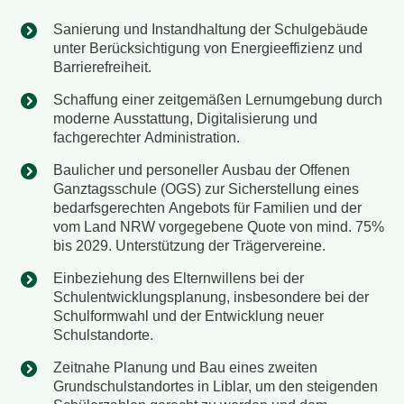
Sanierung und Instandhaltung der Schulgebäude
unter Berücksichtigung von Energieeffizienz und
Barrierefreiheit.
Schaffung einer zeitgemäßen Lernumgebung durch
moderne Ausstattung, Digitalisierung und
fachgerechter Administration.
Baulicher und personeller Ausbau der Offenen
Ganztagsschule (OGS) zur Sicherstellung eines
bedarfsgerechten Angebots für Familien und der
vom Land NRW vorgegebene Quote von mind. 75%
bis 2029. Unterstützung der Trägervereine.
Einbeziehung des Elternwillens bei der
Schulentwicklungsplanung, insbesondere bei der
Schulformwahl und der Entwicklung neuer
Schulstandorte.
Zeitnahe Planung und Bau eines zweiten
Grundschulstandortes in Liblar, um den steigenden