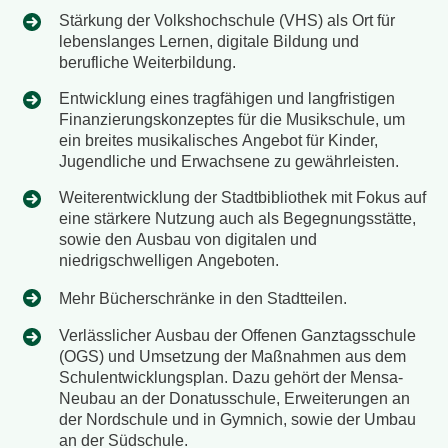
Stärkung der Volkshochschule (VHS) als Ort für
lebenslanges Lernen, digitale Bildung und
berufliche Weiterbildung.
Entwicklung eines tragfähigen und langfristigen
Finanzierungskonzeptes für die Musikschule, um
ein breites musikalisches Angebot für Kinder,
Jugendliche und Erwachsene zu gewährleisten.
Weiterentwicklung der Stadtbibliothek mit Fokus auf
eine stärkere Nutzung auch als Begegnungsstätte,
sowie den Ausbau von digitalen und
niedrigschwelligen Angeboten.
Mehr Bücherschränke in den Stadtteilen.
Verlässlicher Ausbau der Offenen Ganztagsschule
(OGS) und Umsetzung der Maßnahmen aus dem
Schulentwicklungsplan. Dazu gehört der Mensa-
Neubau an der Donatusschule, Erweiterungen an
der Nordschule und in Gymnich, sowie der Umbau
an der Südschule.