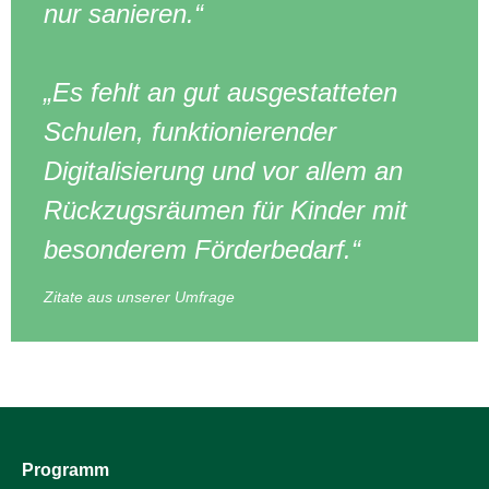
nur sanieren.“
„Es fehlt an gut ausgestatteten
Schulen, funktionierender
Digitalisierung und vor allem an
Rückzugsräumen für Kinder mit
besonderem Förderbedarf.“
Zitate aus unserer Umfrage
Programm