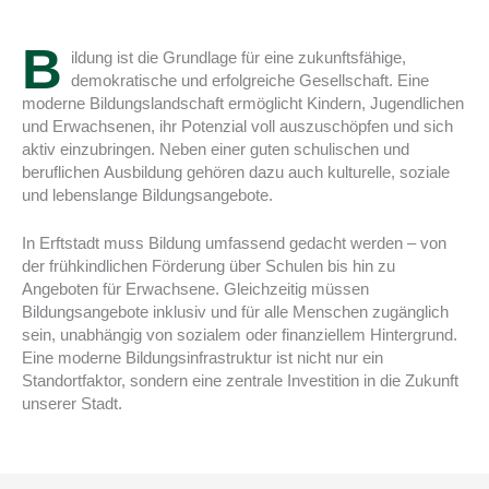
B
ildung ist die Grundlage für eine zukunftsfähige,
demokratische und erfolgreiche Gesellschaft. Eine
moderne Bildungslandschaft ermöglicht Kindern, Jugendlichen
und Erwachsenen, ihr Potenzial voll auszuschöpfen und sich
aktiv einzubringen. Neben einer guten schulischen und
beruflichen Ausbildung gehören dazu auch kulturelle, soziale
und lebenslange Bildungsangebote.
In Erftstadt muss Bildung umfassend gedacht werden – von
der frühkindlichen Förderung über Schulen bis hin zu
Angeboten für Erwachsene. Gleichzeitig müssen
Bildungsangebote inklusiv und für alle Menschen zugänglich
sein, unabhängig von sozialem oder finanziellem Hintergrund.
Eine moderne Bildungsinfrastruktur ist nicht nur ein
Standortfaktor, sondern eine zentrale Investition in die Zukunft
unserer Stadt.