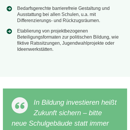
Bedarfsgerechte barrierefreie Gestaltung und
Ausstattung bei allen Schulen, u.a. mit
Differenzierungs- und Rückzugsräumen.
Etablierung von projektbezogenen
Beteiligungsformaten zur politischen Bildung, wie
fiktive Ratssitzungen, Jugendwahlprojekte oder
Ideenwerkstätten.
In Bildung investieren heißt
Zukunft sichern – bitte
neue Schulgebäude statt immer