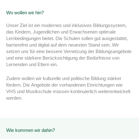
Wo wollen wir hin?
Unser Ziel ist ein modernes und inklusives Bildungssystem,
das Kindern, Jugendlichen und Erwachsenen optimale
Lernbedingungen bietet. Die Schulen sollen gut ausgestattet,
barrierefrei und digital auf dem neuesten Stand sein. Wir
setzen uns für eine bessere Vernetzung der Bildungsangebote
und eine stärkere Berücksichtigung der Bedürfnisse von
Lernenden und Eltern ein.
Zudem wollen wir kulturelle und politische Bildung stärker
fördern. Die Angebote der vorhandenen Einrichtungen wie
VHS und Musikschule müssen kontinuierlich weiterentwickelt
werden.
Wie kommen wir dahin?