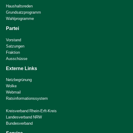
Haushaltsreden
Grundsatzprogramm
Wahlprogramme
Partei
Vorstand
Satzungen
Fraktion
Ausschüsse
Externe Links
Netzbegrünung
Wolke
Webmail
Ratsinformationssystem
Kreisverband Rhein-Erft-Kreis
Landesverband NRW
Bundesverband