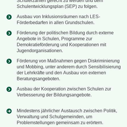
Schülerzahlen gerecht zu werden und dem
Schulentwicklungsplan (SEP) zu folgen.
Ausbau von Inklusionsräumen nach LES-
Förderbedarfen in allen Grundschulen.
Förderung der politischen Bildung durch externe
Angebote in Schulen, Programme zur
Demokratieförderung und Kooperationen mit
Jugendorganisationen.
Förderung von Maßnahmen gegen Diskriminierung
und Mobbing, unter anderem durch Sensibilisierung
der Lehrkräfte und den Ausbau von externen
Beratungsangeboten.
Ausbau der Kooperation zwischen Schulen zur
Verbesserung der Bildungsangebote.
Mindestens jährlicher Austausch zwischen Politik,
Verwaltung und Schulgemeinden, um
Problemstellungen gemeinsam zu erörtern.