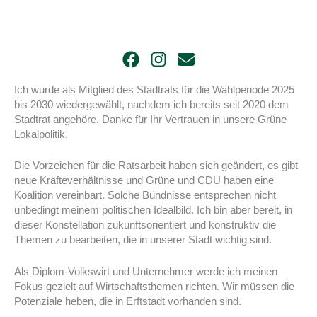
Ich wurde als Mitglied des Stadtrats für die Wahlperiode 2025
bis 2030 wiedergewählt, nachdem ich bereits seit 2020 dem
Stadtrat angehöre. Danke für Ihr Vertrauen in unsere Grüne
Lokalpolitik.
Die Vorzeichen für die Ratsarbeit haben sich geändert, es gibt
neue Kräfteverhältnisse und Grüne und CDU haben eine
Koalition vereinbart. Solche Bündnisse entsprechen nicht
unbedingt meinem politischen Idealbild. Ich bin aber bereit, in
dieser Konstellation zukunftsorientiert und konstruktiv die
Themen zu bearbeiten, die in unserer Stadt wichtig sind.
Als Diplom-Volkswirt und Unternehmer werde ich meinen
Fokus gezielt auf Wirtschaftsthemen richten. Wir müssen die
Potenziale heben, die in Erftstadt vorhanden sind.