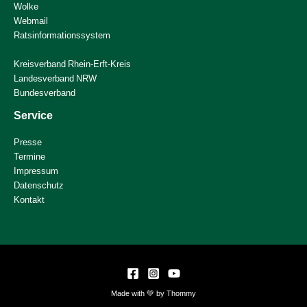
Wolke
Webmail
Ratsinformationssystem
Kreisverband Rhein-Erft-Kreis
Landesverband NRW
Bundesverband
Service
Presse
Termine
Impressum
Datenschutz
Kontakt
Made with 💚 by Thommy