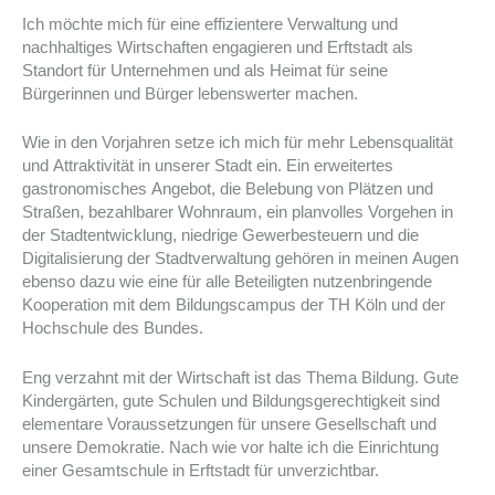
Ich möchte mich für eine effizientere Verwaltung und
nachhaltiges Wirtschaften engagieren und Erftstadt als
Standort für Unternehmen und als Heimat für seine
Bürgerinnen und Bürger lebenswerter machen.
Wie in den Vorjahren setze ich mich für mehr Lebensqualität
und Attraktivität in unserer Stadt ein. Ein erweitertes
gastronomisches Angebot, die Belebung von Plätzen und
Straßen, bezahlbarer Wohnraum, ein planvolles Vorgehen in
der Stadtentwicklung, niedrige Gewerbesteuern und die
Digitalisierung der Stadtverwaltung gehören in meinen Augen
ebenso dazu wie eine für alle Beteiligten nutzenbringende
Kooperation mit dem Bildungscampus der TH Köln und der
Hochschule des Bundes.
Eng verzahnt mit der Wirtschaft ist das Thema Bildung. Gute
Kindergärten, gute Schulen und Bildungsgerechtigkeit sind
elementare Voraussetzungen für unsere Gesellschaft und
unsere Demokratie. Nach wie vor halte ich die Einrichtung
einer Gesamtschule in Erftstadt für unverzichtbar.