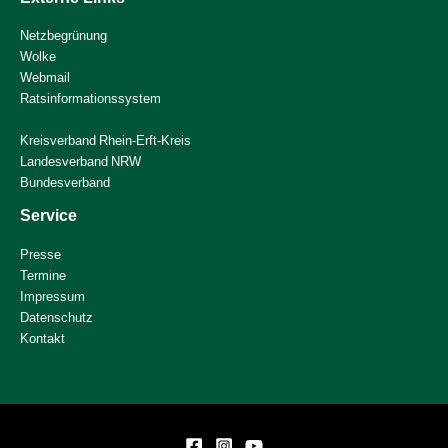
Netzbegrünung
Wolke
Webmail
Ratsinformationssystem
Kreisverband Rhein-Erft-Kreis
Landesverband NRW
Bundesverband
Service
Presse
Termine
Impressum
Datenschutz
Kontakt